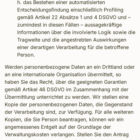
h. das Bestehen einer automatisierten
Entscheidungsfindung einschließlich Profiling
gemäß Artikel 22 Absätze 1 und 4 DSGVO und –
zumindest in diesen Fällen – aussagekräftige
Informationen über die involvierte Logik sowie die
Tragweite und die angestrebten Auswirkungen
einer derartigen Verarbeitung für die betroffene
Person.
Werden personenbezogene Daten an ein Drittland oder
an eine internationale Organisation übermittelt, so
haben Sie das Recht, über die geeigneten Garantien
gemäß Artikel 46 DSGVO im Zusammenhang mit der
Übermittlung unterrichtet zu werden. Wir stellen eine
Kopie der personenbezogenen Daten, die Gegenstand
der Verarbeitung sind, zur Verfügung. Für alle weiteren
Kopien, die Sie Person beantragen, können wir ein
angemessenes Entgelt auf der Grundlage der
Verwaltungskosten verlangen. Stellen Sie den Antrag