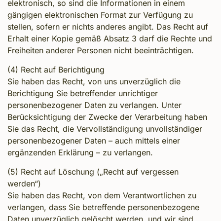
elektronisch, so sind die Informationen in einem
gängigen elektronischen Format zur Verfügung zu
stellen, sofern er nichts anderes angibt. Das Recht auf
Erhalt einer Kopie gemäß Absatz 3 darf die Rechte und
Freiheiten anderer Personen nicht beeinträchtigen.
(4) Recht auf Berichtigung
Sie haben das Recht, von uns unverzüglich die
Berichtigung Sie betreffender unrichtiger
personenbezogener Daten zu verlangen. Unter
Berücksichtigung der Zwecke der Verarbeitung haben
Sie das Recht, die Vervollständigung unvollständiger
personenbezogener Daten – auch mittels einer
ergänzenden Erklärung – zu verlangen.
(5) Recht auf Löschung („Recht auf vergessen
werden“)
Sie haben das Recht, von dem Verantwortlichen zu
verlangen, dass Sie betreffende personenbezogene
Daten unverzüglich gelöscht werden, und wir sind