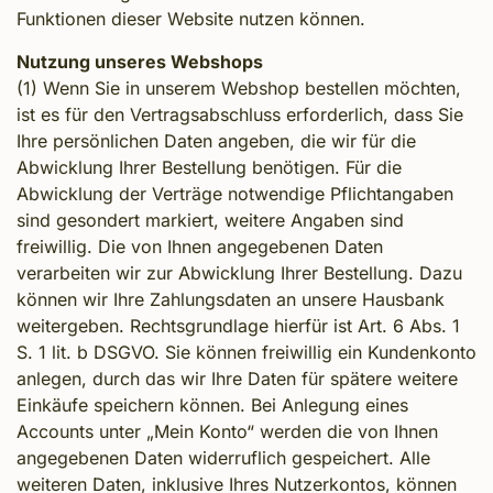
Funktionen dieser Website nutzen können.
Nutzung unseres Webshops
(1) Wenn Sie in unserem Webshop bestellen möchten,
ist es für den Vertragsabschluss erforderlich, dass Sie
Ihre persönlichen Daten angeben, die wir für die
Abwicklung Ihrer Bestellung benötigen. Für die
Abwicklung der Verträge notwendige Pflichtangaben
sind gesondert markiert, weitere Angaben sind
freiwillig. Die von Ihnen angegebenen Daten
verarbeiten wir zur Abwicklung Ihrer Bestellung. Dazu
können wir Ihre Zahlungsdaten an unsere Hausbank
weitergeben. Rechtsgrundlage hierfür ist Art. 6 Abs. 1
S. 1 lit. b DSGVO. Sie können freiwillig ein Kundenkonto
anlegen, durch das wir Ihre Daten für spätere weitere
Einkäufe speichern können. Bei Anlegung eines
Accounts unter „Mein Konto“ werden die von Ihnen
angegebenen Daten widerruflich gespeichert. Alle
weiteren Daten, inklusive Ihres Nutzerkontos, können