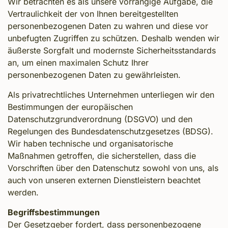
Wir betrachten es als unsere vorrangige Aufgabe, die
Vertraulichkeit der von Ihnen bereitgestellten
personenbezogenen Daten zu wahren und diese vor
unbefugten Zugriffen zu schützen. Deshalb wenden wir
äußerste Sorgfalt und modernste Sicherheitsstandards
an, um einen maximalen Schutz Ihrer
personenbezogenen Daten zu gewährleisten.
Als privatrechtliches Unternehmen unterliegen wir den
Bestimmungen der europäischen
Datenschutzgrundverordnung (DSGVO) und den
Regelungen des Bundesdatenschutzgesetzes (BDSG).
Wir haben technische und organisatorische
Maßnahmen getroffen, die sicherstellen, dass die
Vorschriften über den Datenschutz sowohl von uns, als
auch von unseren externen Dienstleistern beachtet
werden.
Begriffsbestimmungen
Der Gesetzgeber fordert, dass personenbezogene