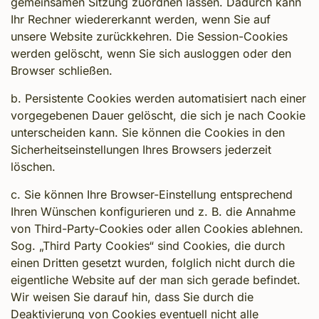
gemeinsamen Sitzung zuordnen lassen. Dadurch kann
Ihr Rechner wiedererkannt werden, wenn Sie auf
unsere Website zurückkehren. Die Session-Cookies
werden gelöscht, wenn Sie sich ausloggen oder den
Browser schließen.
b. Persistente Cookies werden automatisiert nach einer
vorgegebenen Dauer gelöscht, die sich je nach Cookie
unterscheiden kann. Sie können die Cookies in den
Sicherheitseinstellungen Ihres Browsers jederzeit
löschen.
c. Sie können Ihre Browser-Einstellung entsprechend
Ihren Wünschen konfigurieren und z. B. die Annahme
von Third-Party-Cookies oder allen Cookies ablehnen.
Sog. „Third Party Cookies“ sind Cookies, die durch
einen Dritten gesetzt wurden, folglich nicht durch die
eigentliche Website auf der man sich gerade befindet.
Wir weisen Sie darauf hin, dass Sie durch die
Deaktivierung von Cookies eventuell nicht alle