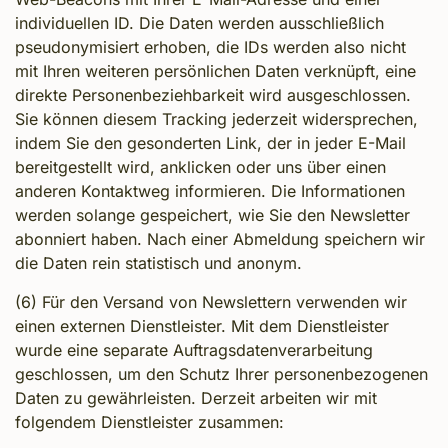
individuellen ID. Die Daten werden ausschließlich
pseudonymisiert erhoben, die IDs werden also nicht
mit Ihren weiteren persönlichen Daten verknüpft, eine
direkte Personenbeziehbarkeit wird ausgeschlossen.
Sie können diesem Tracking jederzeit widersprechen,
indem Sie den gesonderten Link, der in jeder E-Mail
bereitgestellt wird, anklicken oder uns über einen
anderen Kontaktweg informieren. Die Informationen
werden solange gespeichert, wie Sie den Newsletter
abonniert haben. Nach einer Abmeldung speichern wir
die Daten rein statistisch und anonym.
(6) Für den Versand von Newslettern verwenden wir
einen externen Dienstleister. Mit dem Dienstleister
wurde eine separate Auftragsdatenverarbeitung
geschlossen, um den Schutz Ihrer personenbezogenen
Daten zu gewährleisten. Derzeit arbeiten wir mit
folgendem Dienstleister zusammen: