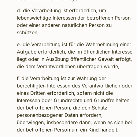
d. die Verarbeitung ist erforderlich, um
lebenswichtige Interessen der betroffenen Person
oder einer anderen natürlichen Person zu
schützen;
e. die Verarbeitung ist für die Wahrnehmung einer
Aufgabe erforderlich, die im öffentlichen Interesse
liegt oder in Ausübung öffentlicher Gewalt erfolgt,
die dem Verantwortlichen übertragen wurde;
f. die Verarbeitung ist zur Wahrung der
berechtigten Interessen des Verantwortlichen oder
eines Dritten erforderlich, sofern nicht die
Interessen oder Grundrechte und Grundfreiheiten
der betroffenen Person, die den Schutz
personenbezogener Daten erfordern,
überwiegen, insbesondere dann, wenn es sich bei
der betroffenen Person um ein Kind handelt.