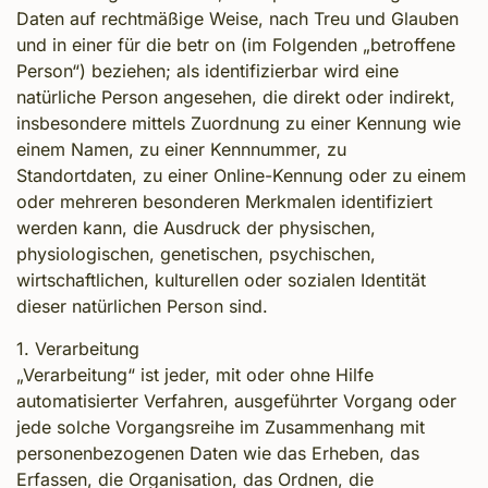
Daten auf rechtmäßige Weise, nach Treu und Glauben
und in einer für die betr on (im Folgenden „betroffene
Person“) beziehen; als identifizierbar wird eine
natürliche Person angesehen, die direkt oder indirekt,
insbesondere mittels Zuordnung zu einer Kennung wie
einem Namen, zu einer Kennnummer, zu
Standortdaten, zu einer Online-Kennung oder zu einem
oder mehreren besonderen Merkmalen identifiziert
werden kann, die Ausdruck der physischen,
physiologischen, genetischen, psychischen,
wirtschaftlichen, kulturellen oder sozialen Identität
dieser natürlichen Person sind.
1. Verarbeitung
„Verarbeitung“ ist jeder, mit oder ohne Hilfe
automatisierter Verfahren, ausgeführter Vorgang oder
jede solche Vorgangsreihe im Zusammenhang mit
personenbezogenen Daten wie das Erheben, das
Erfassen, die Organisation, das Ordnen, die