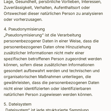
Lage, Gesundheit, persönliche Vorlieben, Interessen,
Zuverlässigkeit, Verhalten, Aufenthaltsort oder
Ortswechsel dieser natürlichen Person zu analysieren
oder vorherzusagen.
4. Pseudonymisierung
„Pseudonymisierung“ ist die Verarbeitung
personenbezogener Daten in einer Weise, dass die
personenbezogenen Daten ohne Hinzuziehung
zusätzlicher Informationen nicht mehr einer
spezifischen betroffenen Person zugeordnet werden
können, sofern diese zusätzlichen Informationen
gesondert aufbewahrt werden und technischen und
organisatorischen Maßnahmen unterliegen, die
gewährleisten, dass die personenbezogenen Daten
nicht einer identifizierten oder identifizierbaren
natürlichen Person zugewiesen werden können.
5. Dateisystem
„Dateisystem“ ist jede strukturierte Sammlung