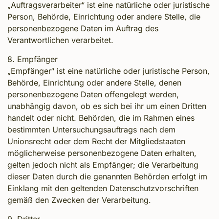
„Auftragsverarbeiter“ ist eine natürliche oder juristische
Person, Behörde, Einrichtung oder andere Stelle, die
personenbezogene Daten im Auftrag des
Verantwortlichen verarbeitet.
8. Empfänger
„Empfänger“ ist eine natürliche oder juristische Person,
Behörde, Einrichtung oder andere Stelle, denen
personenbezogene Daten offengelegt werden,
unabhängig davon, ob es sich bei ihr um einen Dritten
handelt oder nicht. Behörden, die im Rahmen eines
bestimmten Untersuchungsauftrags nach dem
Unionsrecht oder dem Recht der Mitgliedstaaten
möglicherweise personenbezogene Daten erhalten,
gelten jedoch nicht als Empfänger; die Verarbeitung
dieser Daten durch die genannten Behörden erfolgt im
Einklang mit den geltenden Datenschutzvorschriften
gemäß den Zwecken der Verarbeitung.