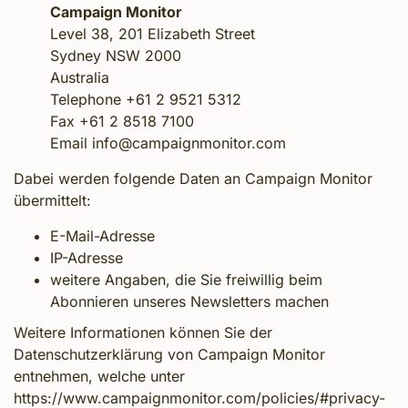
Campaign Monitor
Level 38, 201 Elizabeth Street
Sydney NSW 2000
Australia
Telephone +61 2 9521 5312
Fax +61 2 8518 7100
Email info@campaignmonitor.com
Dabei werden folgende Daten an Campaign Monitor
übermittelt:
E-Mail-Adresse
IP-Adresse
weitere Angaben, die Sie freiwillig beim
Abonnieren unseres Newsletters machen
Weitere Informationen können Sie der
Datenschutzerklärung von Campaign Monitor
entnehmen, welche unter
https://www.campaignmonitor.com/policies/#privacy-