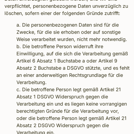
verpflichtet, personenbezogene Daten unverzüglich zu
löschen, sofern einer der folgenden Gründe zutrifft:
a. Die personenbezogenen Daten sind für die
Zwecke, für die sie erhoben oder auf sonstige
Weise verarbeitet wurden, nicht mehr notwendig.
b. Die betroffene Person widerruft ihre
Einwilligung, auf die sich die Verarbeitung gemäß
Artikel 6 Absatz 1 Buchstabe a oder Artikel 9
Absatz 2 Buchstabe a DSGVO stützte, und es fehlt
an einer anderweitigen Rechtsgrundlage für die
Verarbeitung.
c. Die betroffene Person legt gemäß Artikel 21
Absatz 1 DSGVO Widerspruch gegen die
Verarbeitung ein und es liegen keine vorrangigen
berechtigten Gründe für die Verarbeitung vor,
oder die betroffene Person legt gemäß Artikel 21
Absatz 2 DSGVO Widerspruch gegen die
Verarbeitung ein.