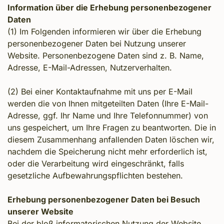
Information über die Erhebung personenbezogener
Daten
(1) Im Folgenden informieren wir über die Erhebung
personenbezogener Daten bei Nutzung unserer
Website. Personenbezogene Daten sind z. B. Name,
Adresse, E-Mail-Adressen, Nutzerverhalten.
(2) Bei einer Kontaktaufnahme mit uns per E-Mail
werden die von Ihnen mitgeteilten Daten (Ihre E-Mail-
Adresse, ggf. Ihr Name und Ihre Telefonnummer) von
uns gespeichert, um Ihre Fragen zu beantworten. Die in
diesem Zusammenhang anfallenden Daten löschen wir,
nachdem die Speicherung nicht mehr erforderlich ist,
oder die Verarbeitung wird eingeschränkt, falls
gesetzliche Aufbewahrungspflichten bestehen.
Erhebung personenbezogener Daten bei Besuch
unserer Website
Bei der bloß informatorischen Nutzung der Website,