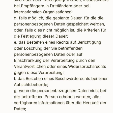
bei Empfängern in Drittländern oder bei
internationalen Organisationen;
d. falls möglich, die geplante Dauer, für die die
personenbezogenen Daten gespeichert werden,
oder, falls dies nicht möglich ist, die Kriterien für
die Festlegung dieser Dauer;
e. das Bestehen eines Rechts auf Berichtigung
oder Löschung der Sie betreffenden
personenbezogenen Daten oder auf
Einschränkung der Verarbeitung durch den
Verantwortlichen oder eines Widerspruchsrechts
gegen diese Verarbeitung;
f. das Bestehen eines Beschwerderechts bei einer
Aufsichtsbehörde;
g. wenn die personenbezogenen Daten nicht bei
der betroffenen Person erhoben werden, alle
verfügbaren Informationen über die Herkunft der
Daten;