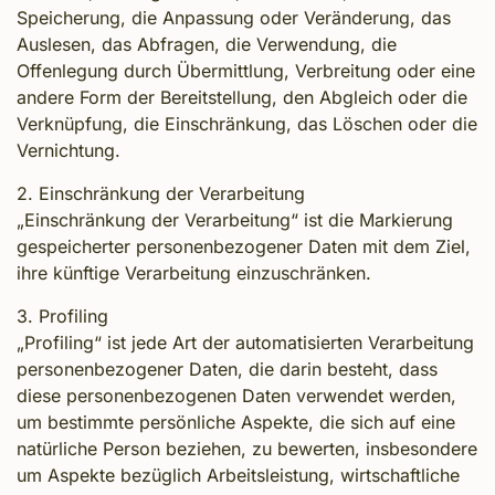
Speicherung, die Anpassung oder Veränderung, das
Auslesen, das Abfragen, die Verwendung, die
Offenlegung durch Übermittlung, Verbreitung oder eine
andere Form der Bereitstellung, den Abgleich oder die
Verknüpfung, die Einschränkung, das Löschen oder die
Vernichtung.
2. Einschränkung der Verarbeitung
„Einschränkung der Verarbeitung“ ist die Markierung
gespeicherter personenbezogener Daten mit dem Ziel,
ihre künftige Verarbeitung einzuschränken.
3. Profiling
„Profiling“ ist jede Art der automatisierten Verarbeitung
personenbezogener Daten, die darin besteht, dass
diese personenbezogenen Daten verwendet werden,
um bestimmte persönliche Aspekte, die sich auf eine
natürliche Person beziehen, zu bewerten, insbesondere
um Aspekte bezüglich Arbeitsleistung, wirtschaftliche