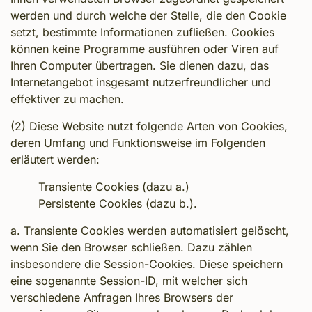
werden und durch welche der Stelle, die den Cookie
setzt, bestimmte Informationen zufließen. Cookies
können keine Programme ausführen oder Viren auf
Ihren Computer übertragen. Sie dienen dazu, das
Internetangebot insgesamt nutzerfreundlicher und
effektiver zu machen.
(2) Diese Website nutzt folgende Arten von Cookies,
deren Umfang und Funktionsweise im Folgenden
erläutert werden:
Transiente Cookies (dazu a.)
Persistente Cookies (dazu b.).
a. Transiente Cookies werden automatisiert gelöscht,
wenn Sie den Browser schließen. Dazu zählen
insbesondere die Session-Cookies. Diese speichern
eine sogenannte Session-ID, mit welcher sich
verschiedene Anfragen Ihres Browsers der