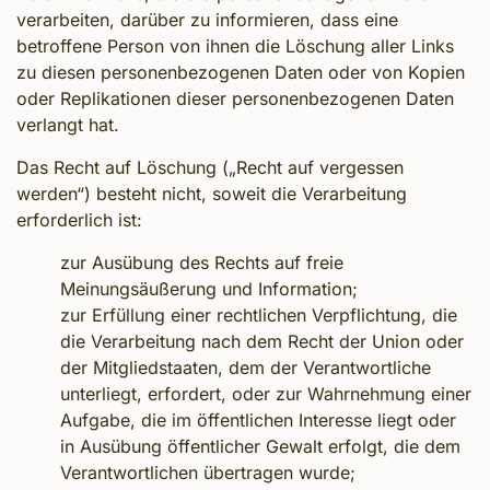
verarbeiten, darüber zu informieren, dass eine
betroffene Person von ihnen die Löschung aller Links
zu diesen personenbezogenen Daten oder von Kopien
oder Replikationen dieser personenbezogenen Daten
verlangt hat.
Das Recht auf Löschung („Recht auf vergessen
werden“) besteht nicht, soweit die Verarbeitung
erforderlich ist:
zur Ausübung des Rechts auf freie
Meinungsäußerung und Information;
zur Erfüllung einer rechtlichen Verpflichtung, die
die Verarbeitung nach dem Recht der Union oder
der Mitgliedstaaten, dem der Verantwortliche
unterliegt, erfordert, oder zur Wahrnehmung einer
Aufgabe, die im öffentlichen Interesse liegt oder
in Ausübung öffentlicher Gewalt erfolgt, die dem
Verantwortlichen übertragen wurde;