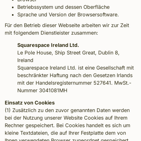
Betriebssystem und dessen Oberfläche
Sprache und Version der Browsersoftware.
Für den Betrieb dieser Webseite arbeiten wir zur Zeit
mit folgendem Dienstleister zusammen:
Squarespace Ireland Ltd.
Le Pole House, Ship Street Great, Dublin 8,
Ireland
Squarespace Ireland Ltd. ist eine Gesellschaft mit
beschränkter Haftung nach den Gesetzen Irlands
mit der Handelsregisternummer 527641. MwSt.-
Nummer 3041081MH
Einsatz von Cookies
(1) Zusätzlich zu den zuvor genannten Daten werden
bei der Nutzung unserer Website Cookies auf Ihrem
Rechner gespeichert. Bei Cookies handelt es sich um
kleine Textdateien, die auf Ihrer Festplatte dem von
Ihnen verwendeten Browser zugeordnet gespeichert