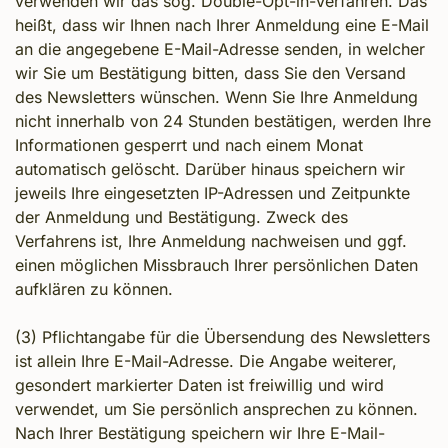
verwenden wir das sog. Double-Opt-in-Verfahren. Das
heißt, dass wir Ihnen nach Ihrer Anmeldung eine E-Mail
an die angegebene E-Mail-Adresse senden, in welcher
wir Sie um Bestätigung bitten, dass Sie den Versand
des Newsletters wünschen. Wenn Sie Ihre Anmeldung
nicht innerhalb von 24 Stunden bestätigen, werden Ihre
Informationen gesperrt und nach einem Monat
automatisch gelöscht. Darüber hinaus speichern wir
jeweils Ihre eingesetzten IP-Adressen und Zeitpunkte
der Anmeldung und Bestätigung. Zweck des
Verfahrens ist, Ihre Anmeldung nachweisen und ggf.
einen möglichen Missbrauch Ihrer persönlichen Daten
aufklären zu können.
(3) Pflichtangabe für die Übersendung des Newsletters
ist allein Ihre E-Mail-Adresse. Die Angabe weiterer,
gesondert markierter Daten ist freiwillig und wird
verwendet, um Sie persönlich ansprechen zu können.
Nach Ihrer Bestätigung speichern wir Ihre E-Mail-