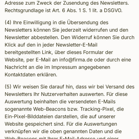
Adresse zum Zweck der Zusendung des Newsletters.
Rechtsgrundlage ist Art. 6 Abs. 1 S. 1 lit. a DSGVO.
(4) Ihre Einwilligung in die Übersendung des
Newsletters können Sie jederzeit widerrufen und den
Newsletter abbestellen. Den Widerruf können Sie durch
Klick auf den in jeder Newsletter-E-Mail
bereitgestellten Link, über dieses Formular der
Website, per E-Mail an info@firma.de oder durch eine
Nachricht an die im Impressum angegebenen
Kontaktdaten erklären.
(5) Wir weisen Sie darauf hin, dass wir bei Versand des
Newsletters Ihr Nutzerverhalten auswerten. Für diese
Auswertung beinhalten die versendeten E-Mails
sogenannte Web-Beacons bzw. Tracking-Pixel, die
Ein-Pixel-Bilddateien darstellen, die auf unserer
Website gespeichert sind. Für die Auswertungen
verknüpfen wir die oben genannten Daten und die
Web-Beacons mit Ihrer E-Mail-Adresse und einer