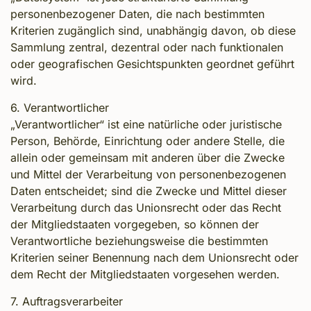
personenbezogener Daten, die nach bestimmten
Kriterien zugänglich sind, unabhängig davon, ob diese
Sammlung zentral, dezentral oder nach funktionalen
oder geografischen Gesichtspunkten geordnet geführt
wird.
6. Verantwortlicher
„Verantwortlicher“ ist eine natürliche oder juristische
Person, Behörde, Einrichtung oder andere Stelle, die
allein oder gemeinsam mit anderen über die Zwecke
und Mittel der Verarbeitung von personenbezogenen
Daten entscheidet; sind die Zwecke und Mittel dieser
Verarbeitung durch das Unionsrecht oder das Recht
der Mitgliedstaaten vorgegeben, so können der
Verantwortliche beziehungsweise die bestimmten
Kriterien seiner Benennung nach dem Unionsrecht oder
dem Recht der Mitgliedstaaten vorgesehen werden.
7. Auftragsverarbeiter