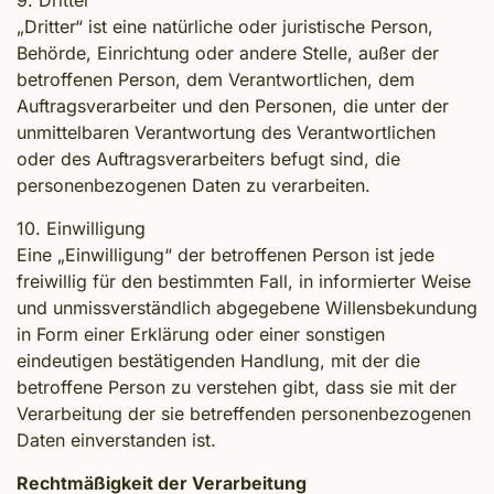
9. Dritter
„Dritter“ ist eine natürliche oder juristische Person,
Behörde, Einrichtung oder andere Stelle, außer der
betroffenen Person, dem Verantwortlichen, dem
Auftragsverarbeiter und den Personen, die unter der
unmittelbaren Verantwortung des Verantwortlichen
oder des Auftragsverarbeiters befugt sind, die
personenbezogenen Daten zu verarbeiten.
10. Einwilligung
Eine „Einwilligung“ der betroffenen Person ist jede
freiwillig für den bestimmten Fall, in informierter Weise
und unmissverständlich abgegebene Willensbekundung
in Form einer Erklärung oder einer sonstigen
eindeutigen bestätigenden Handlung, mit der die
betroffene Person zu verstehen gibt, dass sie mit der
Verarbeitung der sie betreffenden personenbezogenen
Daten einverstanden ist.
Rechtmäßigkeit der Verarbeitung