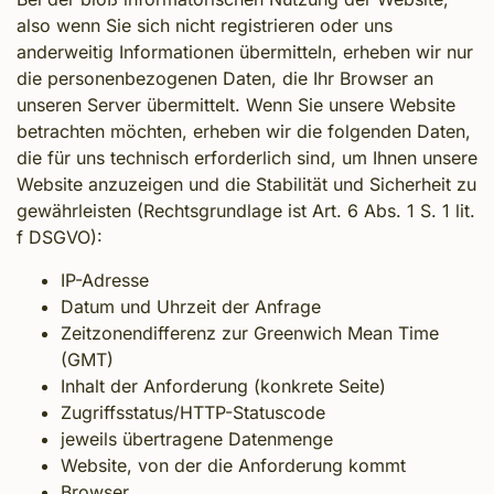
also wenn Sie sich nicht registrieren oder uns
anderweitig Informationen übermitteln, erheben wir nur
die personenbezogenen Daten, die Ihr Browser an
unseren Server übermittelt. Wenn Sie unsere Website
betrachten möchten, erheben wir die folgenden Daten,
die für uns technisch erforderlich sind, um Ihnen unsere
Website anzuzeigen und die Stabilität und Sicherheit zu
gewährleisten (Rechtsgrundlage ist Art. 6 Abs. 1 S. 1 lit.
f DSGVO):
IP-Adresse
Datum und Uhrzeit der Anfrage
Zeitzonendifferenz zur Greenwich Mean Time
(GMT)
Inhalt der Anforderung (konkrete Seite)
Zugriffsstatus/HTTP-Statuscode
jeweils übertragene Datenmenge
Website, von der die Anforderung kommt
Browser