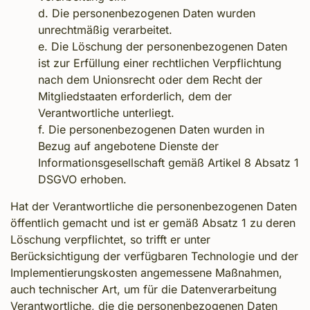
d. Die personenbezogenen Daten wurden
unrechtmäßig verarbeitet.
e. Die Löschung der personenbezogenen Daten
ist zur Erfüllung einer rechtlichen Verpflichtung
nach dem Unionsrecht oder dem Recht der
Mitgliedstaaten erforderlich, dem der
Verantwortliche unterliegt.
f. Die personenbezogenen Daten wurden in
Bezug auf angebotene Dienste der
Informationsgesellschaft gemäß Artikel 8 Absatz 1
DSGVO erhoben.
Hat der Verantwortliche die personenbezogenen Daten
öffentlich gemacht und ist er gemäß Absatz 1 zu deren
Löschung verpflichtet, so trifft er unter
Berücksichtigung der verfügbaren Technologie und der
Implementierungskosten angemessene Maßnahmen,
auch technischer Art, um für die Datenverarbeitung
Verantwortliche, die die personenbezogenen Daten