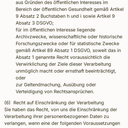
aus Gründen des öffentlichen Interesses im
Bereich der öffentlichen Gesundheit gemäß Artikel
9 Absatz 2 Buchstaben h und i sowie Artikel 9
Absatz 3 DSGVO;
für im öffentlichen Interesse liegende
Archivzwecke, wissenschaftliche oder historische
Forschungszwecke oder für statistische Zwecke
gemäß Artikel 89 Absatz 1 DSGVO, soweit das in
Absatz 1 genannte Recht voraussichtlich die
Verwirklichung der Ziele dieser Verarbeitung
unmöglich macht oder ernsthaft beeinträchtigt,
oder
zur Geltendmachung, Ausübung oder
Verteidigung von Rechtsansprüchen.
(6) Recht auf Einschränkung der Verarbeitung
Sie haben das Recht, von uns die Einschränkung der
Verarbeitung ihrer personenbezogenen Daten zu
verlangen, wenn eine der folgenden Voraussetzungen