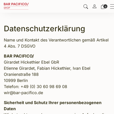
0
Datenschutzerklärung
Name und Kontakt des Verantwortlichen gemäß Artikel
4 Abs. 7 DSGVO
BAR PACIFICO/
Girardet Hickethier Ebel GbR
Etienne Girardet, Fabian Hickethier, Ivan Ebel
Oranienstraße 188
10999 Berlin
Telefon: +49 (0) 30 60 98 69 08
wir@bar-pacifico.de
Sicherheit und Schutz Ihrer personenbezogenen
Daten