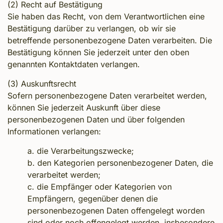
(2) Recht auf Bestätigung
Sie haben das Recht, von dem Verantwortlichen eine
Bestätigung darüber zu verlangen, ob wir sie
betreffende personenbezogene Daten verarbeiten. Die
Bestätigung können Sie jederzeit unter den oben
genannten Kontaktdaten verlangen.
(3) Auskunftsrecht
Sofern personenbezogene Daten verarbeitet werden,
können Sie jederzeit Auskunft über diese
personenbezogenen Daten und über folgenden
Informationen verlangen:
a. die Verarbeitungszwecke;
b. den Kategorien personenbezogener Daten, die
verarbeitet werden;
c. die Empfänger oder Kategorien von
Empfängern, gegenüber denen die
personenbezogenen Daten offengelegt worden
sind oder noch offengelegt werden, insbesondere