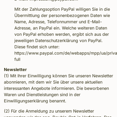
Mit der Zahlungsoption PayPal willigen Sie in die
Übermittlung der personenbezogenen Daten wie
Name, Adresse, Telefonnummer und E-Mail-
Adresse, an PayPal ein. Welche weiteren Daten
von PayPal erhoben werden, ergibt sich aus der
jeweiligen Datenschutzerklärung von PayPal.
Diese findet sich unter:
https://www.paypal.com/de/webapps/mpp/ua/priva
full
Newsletter
(1) Mit Ihrer Einwilligung können Sie unseren Newsletter
abonnieren, mit dem wir Sie über unsere aktuellen
interessanten Angebote informieren. Die beworbenen
Waren und Dienstleistungen sind in der
Einwilligungserklärung benannt.
(2) Für die Anmeldung zu unserem Newsletter