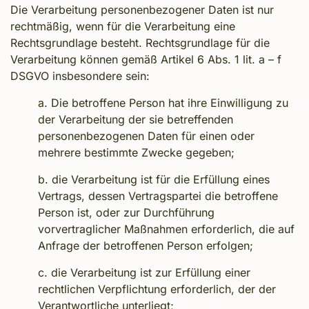
Die Verarbeitung personenbezogener Daten ist nur
rechtmäßig, wenn für die Verarbeitung eine
Rechtsgrundlage besteht. Rechtsgrundlage für die
Verarbeitung können gemäß Artikel 6 Abs. 1 lit. a – f
DSGVO insbesondere sein:
a. Die betroffene Person hat ihre Einwilligung zu
der Verarbeitung der sie betreffenden
personenbezogenen Daten für einen oder
mehrere bestimmte Zwecke gegeben;
b. die Verarbeitung ist für die Erfüllung eines
Vertrags, dessen Vertragspartei die betroffene
Person ist, oder zur Durchführung
vorvertraglicher Maßnahmen erforderlich, die auf
Anfrage der betroffenen Person erfolgen;
c. die Verarbeitung ist zur Erfüllung einer
rechtlichen Verpflichtung erforderlich, der der
Verantwortliche unterliegt;