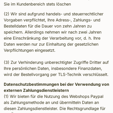
Sie im Kundenbereich stets löschen
(2) Wir sind aufgrund handels- und steuerrechtlicher
Vorgaben verpflichtet, Ihre Adress-, Zahlungs- und
Bestelldaten für die Dauer von zehn Jahren zu
speichern. Allerdings nehmen wir nach zwei Jahren
eine Einschränkung der Verarbeitung vor, d. h. Ihre
Daten werden nur zur Einhaltung der gesetzlichen
Verpflichtungen eingesetzt.
(3) Zur Verhinderung unberechtigter Zugriffe Dritter auf
Ihre persönlichen Daten, insbesondere Finanzdaten,
wird der Bestellvorgang per TLS-Technik verschlüsselt.
Datenschutzbestimmungen bei der Verwendung von
externen Zahlungsdienstleistern
(1) Wir bieten für die Nutzung des Webshops Paypal
als Zahlungsmethode an und übermitteln Daten an
diesen Zahlungsdienstleister. Die Rechtsgrundlage für