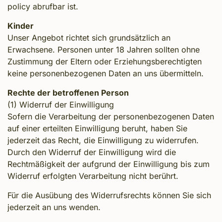
policy abrufbar ist.
Kinder
Unser Angebot richtet sich grundsätzlich an
Erwachsene. Personen unter 18 Jahren sollten ohne
Zustimmung der Eltern oder Erziehungsberechtigten
keine personenbezogenen Daten an uns übermitteln.
Rechte der betroffenen Person
(1) Widerruf der Einwilligung
Sofern die Verarbeitung der personenbezogenen Daten
auf einer erteilten Einwilligung beruht, haben Sie
jederzeit das Recht, die Einwilligung zu widerrufen.
Durch den Widerruf der Einwilligung wird die
Rechtmäßigkeit der aufgrund der Einwilligung bis zum
Widerruf erfolgten Verarbeitung nicht berührt.
Für die Ausübung des Widerrufsrechts können Sie sich
jederzeit an uns wenden.