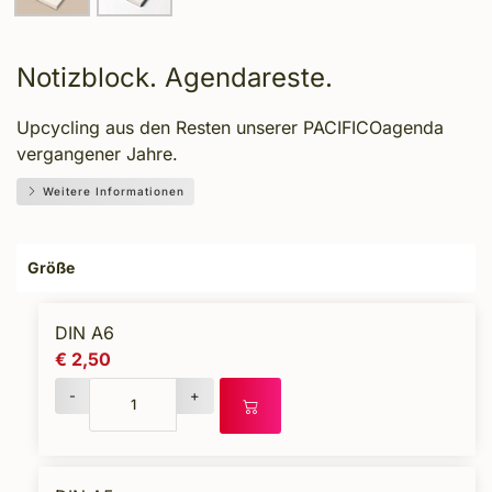
Notizblock. Agendareste.
Upcycling aus den Resten unserer PACIFICOagenda
vergangener Jahre.
Weitere Informationen
Größe
DIN A6
€ 2,50
-
+