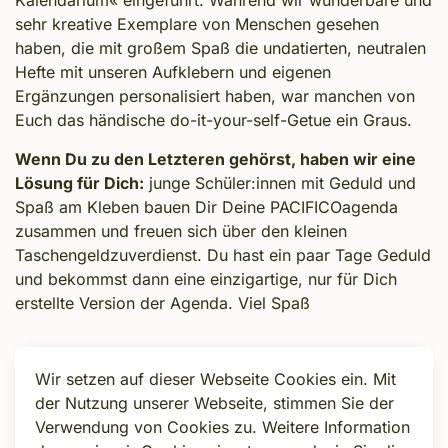
Kalendarium« eingeführt. Während wir wunderbare und
sehr kreative Exemplare von Menschen gesehen
haben, die mit großem Spaß die undatierten, neutralen
Hefte mit unseren Aufklebern und eigenen
Ergänzungen personalisiert haben, war manchen von
Euch das händische do-it-your-self-Getue ein Graus.
Wenn Du zu den Letzteren gehörst, haben wir eine
Lösung für Dich:
junge Schüler:innen mit Geduld und
Spaß am Kleben bauen Dir Deine PACIFICOagenda
zusammen und freuen sich über den kleinen
Taschengeldzuverdienst. Du hast ein paar Tage Geduld
und bekommst dann eine einzigartige, nur für Dich
erstellte Version der Agenda. Viel Spaß
Wir setzen auf dieser Webseite Cookies ein. Mit
Zurück
der Nutzung unserer Webseite, stimmen Sie der
Verwendung von Cookies zu. Weitere Information