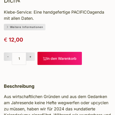
Dich«
Klebe-Service: Eine handgefertige PACIFICOagenda
mit allen Daten.
Weitere Informationen
€
12,00
-
+
In den Warenkorb
Beschreibung
Aus wirtschaftlichen Gründen und aus dem Gedanken
am Jahresende keine Hefte wegwerfen oder upcyclen
zu müssen, haben wir für 2024 das »undatierte